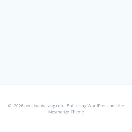
© 2026 penitipanbarang.com. Built using WordPress and the
Mesmerize Theme